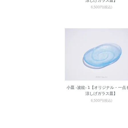
涼しげガラス皿】
6,500円(税込)
小皿 -波紋- 1【オリジナル・一点も
涼しげガラス皿】
6,500円(税込)