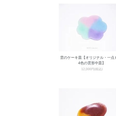
雲のケーキ皿【オリジナル・一点も
4色の雲形中皿】
12,000円(税込)