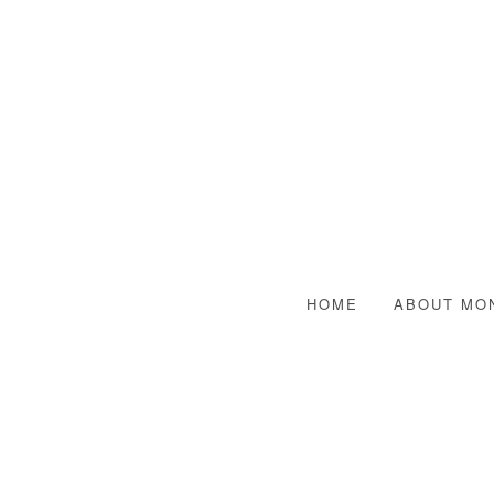
HOME
ABOUT MO