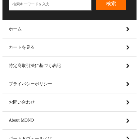
検索
ホーム
カートを見る
特定商取引法に基づく表記
プライバシーポリシー
お問い合わせ
About MONO
パートドヴェールとは