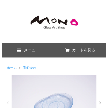
メニュー
カートを見る
ホーム
>
皿/Dishes