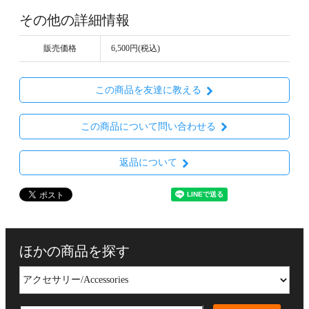
その他の詳細情報
販売価格
6,500円(税込)
この商品を友達に教える
この商品について問い合わせる
返品について
ほかの商品を探す