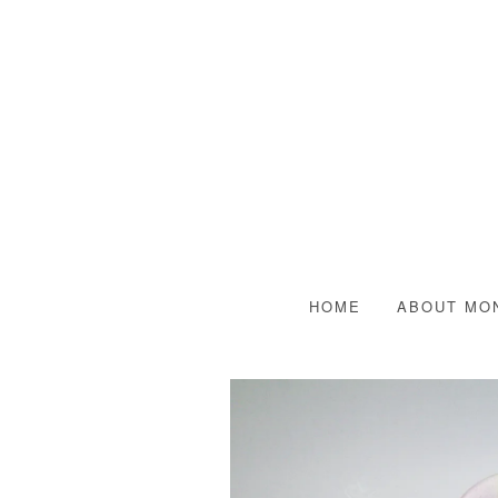
HOME
ABOUT MO