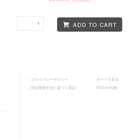
ADD TO CART
プライバシーポリシー
カートを見る
特定商取引法に基づく表記
RSS
/
ATOM