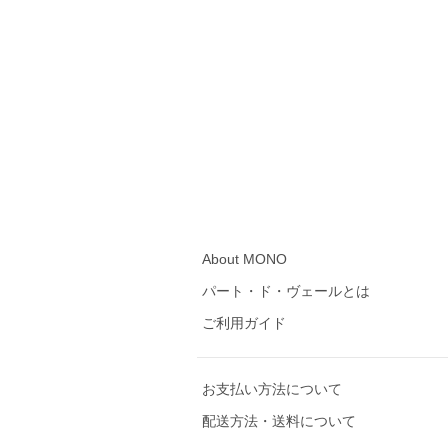
About MONO
パート・ド・ヴェールとは
ご利用ガイド
お支払い方法について
配送方法・送料について