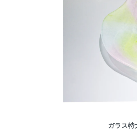
ガラス特大