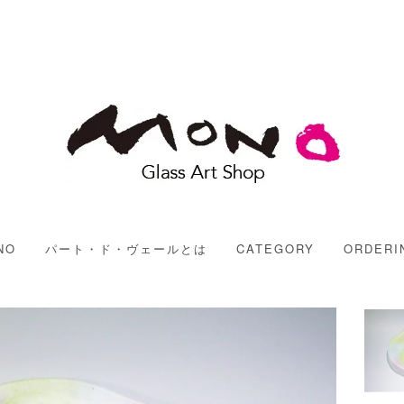
MONO
NO
パート・ド・ヴェールとは
CATEGORY
ORDERI