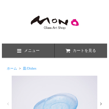
メニュー
カートを見る
ホーム
>
皿/Dishes