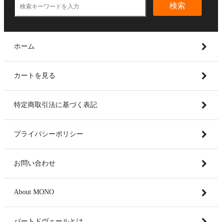
検索
ホーム
カートを見る
特定商取引法に基づく表記
プライバシーポリシー
お問い合わせ
About MONO
パートドヴェールとは