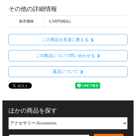
その他の詳細情報
販売価格
6,500円(税込)
この商品を友達に教える
この商品について問い合わせる
返品について
ほかの商品を探す