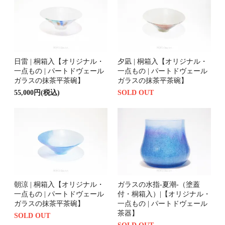
日雷 | 桐箱入【オリジナル・
夕凪 | 桐箱入【オリジナル・
一点もの | パートドヴェール
一点もの | パートドヴェール
ガラスの抹茶平茶碗】
ガラスの抹茶平茶碗】
55,000円(税込)
SOLD OUT
朝涼 | 桐箱入【オリジナル・
ガラスの水指-夏潮-（塗蓋
一点もの | パートドヴェール
付・桐箱入）|【オリジナル・
ガラスの抹茶平茶碗】
一点もの | パートドヴェール
茶器】
SOLD OUT