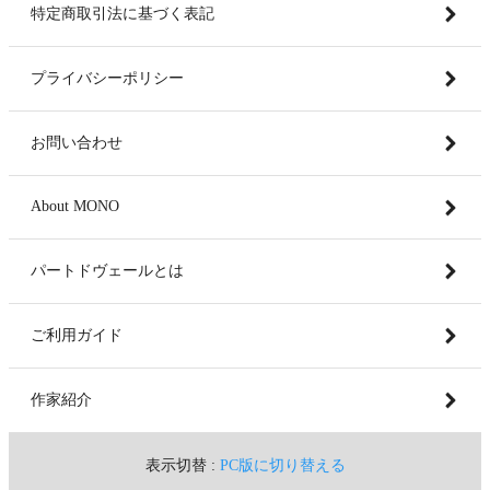
特定商取引法に基づく表記
プライバシーポリシー
お問い合わせ
About MONO
パートドヴェールとは
ご利用ガイド
作家紹介
表示切替 :
PC版に切り替える