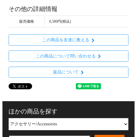
その他の詳細情報
販売価格
6,500円(税込)
この商品を友達に教える
この商品について問い合わせる
返品について
ほかの商品を探す