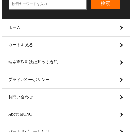
検索
ホーム
カートを見る
特定商取引法に基づく表記
プライバシーポリシー
お問い合わせ
About MONO
パートドヴェールとは