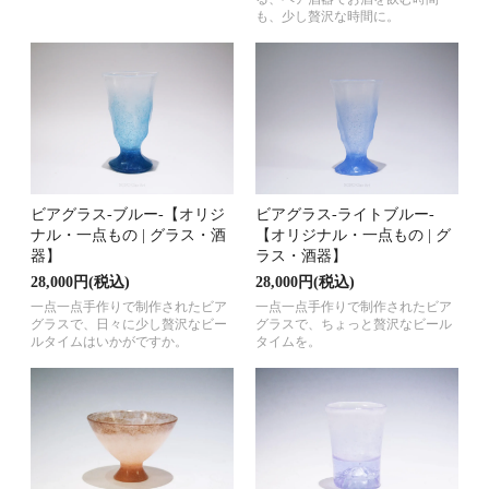
も、少し贅沢な時間に。
ビアグラス-ブルー-【オリジ
ビアグラス-ライトブルー-
ナル・一点もの | グラス・酒
【オリジナル・一点もの | グ
器】
ラス・酒器】
28,000円(税込)
28,000円(税込)
一点一点手作りで制作されたビア
一点一点手作りで制作されたビア
グラスで、日々に少し贅沢なビー
グラスで、ちょっと贅沢なビール
ルタイムはいかがですか。
タイムを。