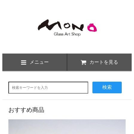
メニュー
カートを見る
検索
おすすめ商品