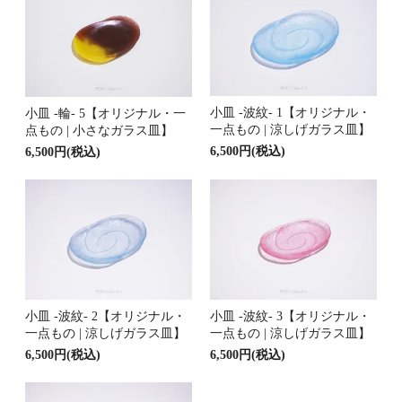
小皿 -波紋- 1【オリジナル・
小皿 -輪- 5【オリジナル・一
一点もの | 涼しげガラス皿】
点もの | 小さなガラス皿】
6,500円(税込)
6,500円(税込)
小皿 -波紋- 2【オリジナル・
小皿 -波紋- 3【オリジナル・
一点もの | 涼しげガラス皿】
一点もの | 涼しげガラス皿】
6,500円(税込)
6,500円(税込)