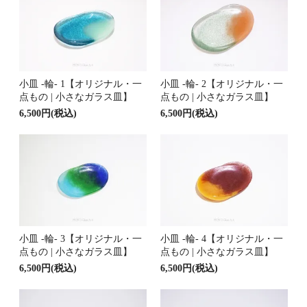
小皿 -輪- 1【オリジナル・一
小皿 -輪- 2【オリジナル・一
点もの | 小さなガラス皿】
点もの | 小さなガラス皿】
6,500円(税込)
6,500円(税込)
小皿 -輪- 3【オリジナル・一
小皿 -輪- 4【オリジナル・一
点もの | 小さなガラス皿】
点もの | 小さなガラス皿】
6,500円(税込)
6,500円(税込)