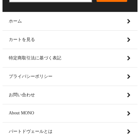
ホーム
カートを見る
特定商取引法に基づく表記
プライバシーポリシー
お問い合わせ
About MONO
パートドヴェールとは