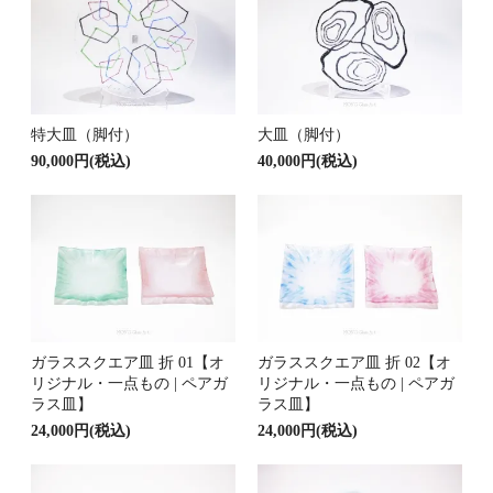
特大皿（脚付）
大皿（脚付）
90,000円(税込)
40,000円(税込)
ガラススクエア皿 折 01【オ
ガラススクエア皿 折 02【オ
リジナル・一点もの | ペアガ
リジナル・一点もの | ペアガ
ラス皿】
ラス皿】
24,000円(税込)
24,000円(税込)