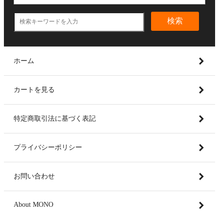
検索
ホーム
カートを見る
特定商取引法に基づく表記
プライバシーポリシー
お問い合わせ
About MONO