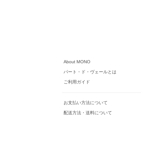
About MONO
パート・ド・ヴェールとは
ご利用ガイド
お支払い方法について
配送方法・送料について