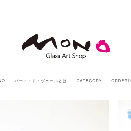
MONO
NO
パート・ド・ヴェールとは
CATEGORY
ORDERI