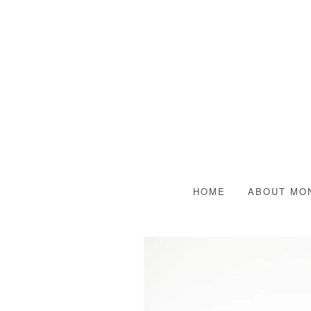
HOME
ABOUT MO