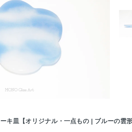
ーキ皿【オリジナル・一点もの | ブルーの雲