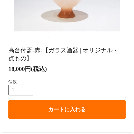
高台付盃-赤-【ガラス酒器 | オリジナル・一
点もの】
18,000円(税込)
個数
カートに入れる