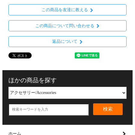
この商品を友達に教える
この商品について問い合わせる
返品について
ほかの商品を探す
検索
ホーム