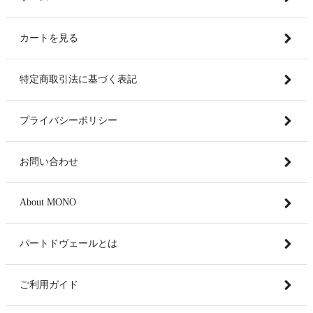
カートを見る
特定商取引法に基づく表記
プライバシーポリシー
お問い合わせ
About MONO
パートドヴェールとは
ご利用ガイド