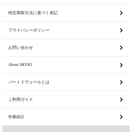
特定商取引法に基づく表記
プライバシーポリシー
お問い合わせ
About MONO
パートドヴェールとは
ご利用ガイド
作家紹介