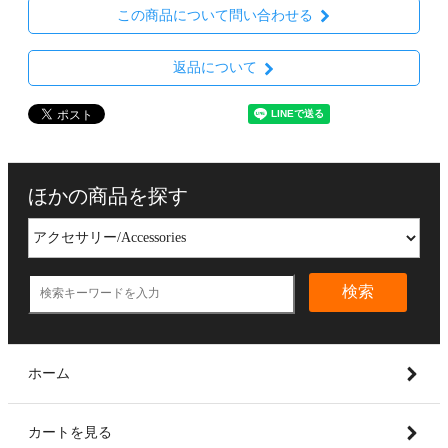
この商品について問い合わせる
返品について
ほかの商品を探す
検索
ホーム
カートを見る