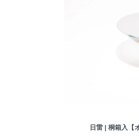
日雷 | 桐箱入