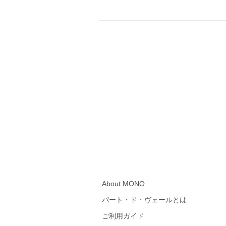
About MONO
パート・ド・ヴェールとは
ご利用ガイド