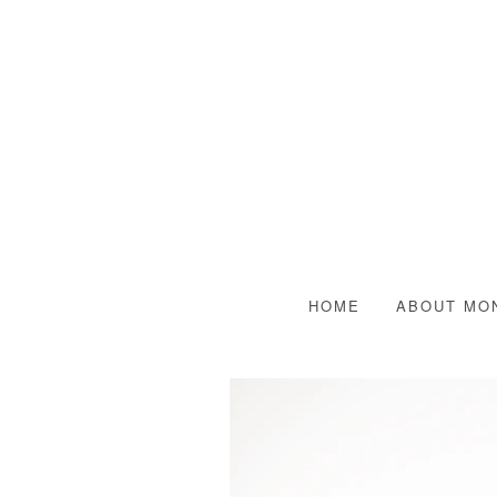
HOME
ABOUT MO