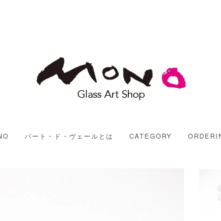
MONO
NO
パート・ド・ヴェールとは
CATEGORY
ORDERI