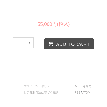
55,000円(税込)
ADD TO CART
プライバシーポリシー
カートを見る
特定商取引法に基づく表記
RSS
/
ATOM